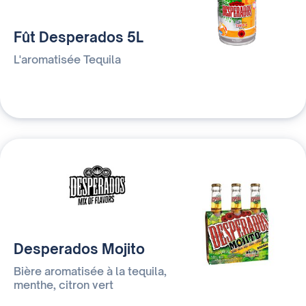
Fût Desperados 5L
L'aromatisée Tequila
Desperados Mojito
Bière aromatisée à la tequila,
menthe, citron vert