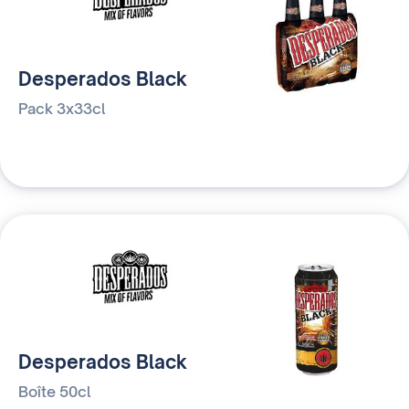
Desperados Black
Pack 3x33cl
Desperados Black
Boîte 50cl