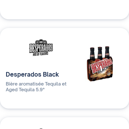
Desperados Black
Bière aromatisée Tequila et
Aged Tequila 5.9°