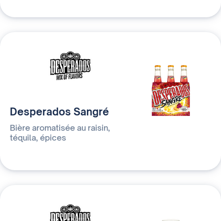
Desperados Sangré
Bière aromatisée au raisin,
téquila, épices