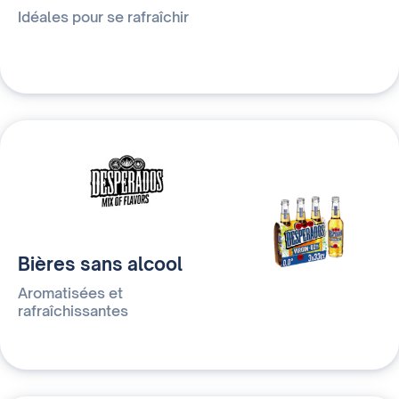
Idéales pour se rafraîchir
Bières sans alcool
Aromatisées et
rafraîchissantes