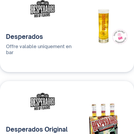
Desperados
Offre valable uniquement en
bar
Desperados Original