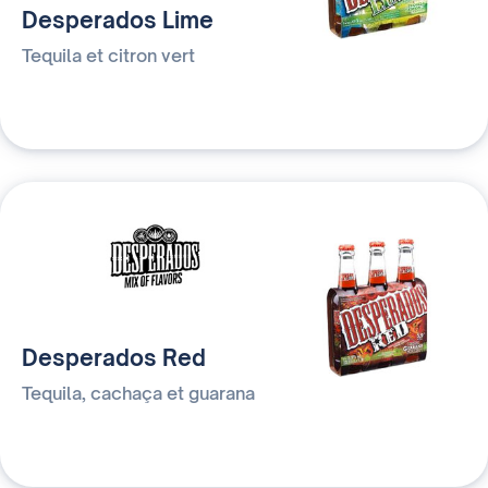
Desperados Lime
Tequila et citron vert
Desperados Red
Tequila, cachaça et guarana