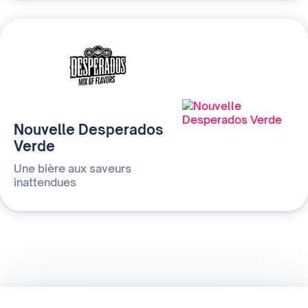
Nouvelle Desperados
Verde
Une bière aux saveurs
inattendues