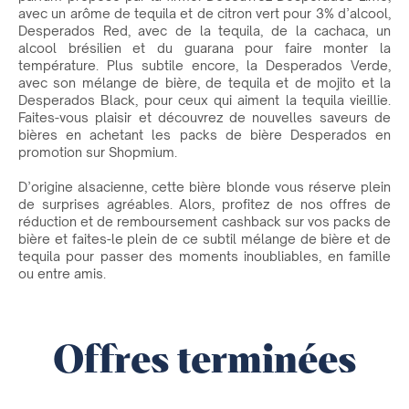
avec un arôme de tequila et de citron vert pour 3% d’alcool,
Desperados Red, avec de la tequila, de la cachaca, un
alcool brésilien et du guarana pour faire monter la
température. Plus subtile encore, la Desperados Verde,
avec son mélange de bière, de tequila et de mojito et la
Desperados Black, pour ceux qui aiment la tequila vieillie.
Faites-vous plaisir et découvrez de nouvelles saveurs de
bières en achetant les packs de bière Desperados en
promotion sur Shopmium.
D’origine alsacienne, cette bière blonde vous réserve plein
de surprises agréables. Alors, profitez de nos offres de
réduction et de remboursement cashback sur vos packs de
bière et faites-le plein de ce subtil mélange de bière et de
tequila pour passer des moments inoubliables, en famille
ou entre amis.
Offres terminées