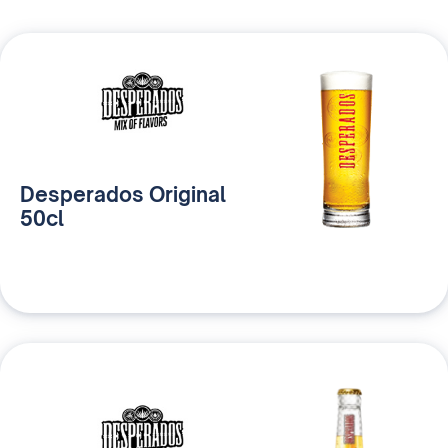
Desperados Original
50cl