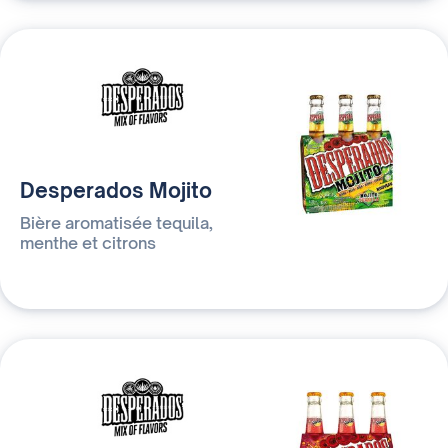
Desperados Mojito
Bière aromatisée tequila,
menthe et citrons