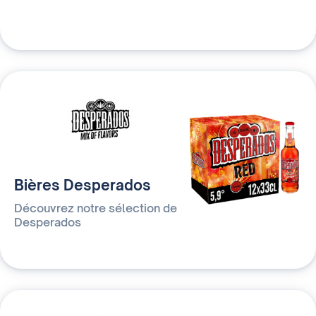
Bières Desperados
Découvrez notre sélection de
Desperados