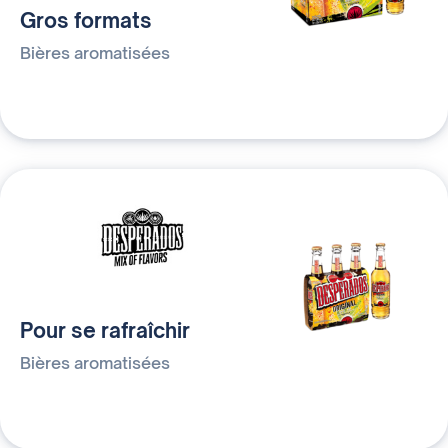
Gros formats
Bières aromatisées
Pour se rafraîchir
Bières aromatisées