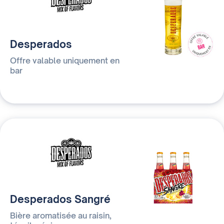
Desperados
Offre valable uniquement en
bar
Desperados Sangré
Bière aromatisée au raisin,