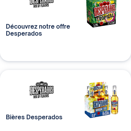
Découvrez notre offre
Desperados
Bières Desperados