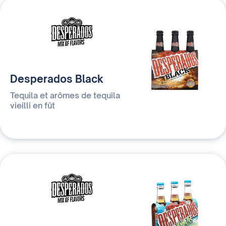
Desperados Black
Tequila et arômes de tequila
vieilli en fût