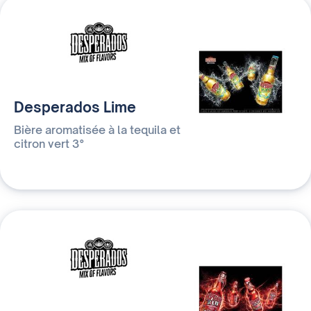
Desperados Lime
Bière aromatisée à la tequila et
citron vert 3°