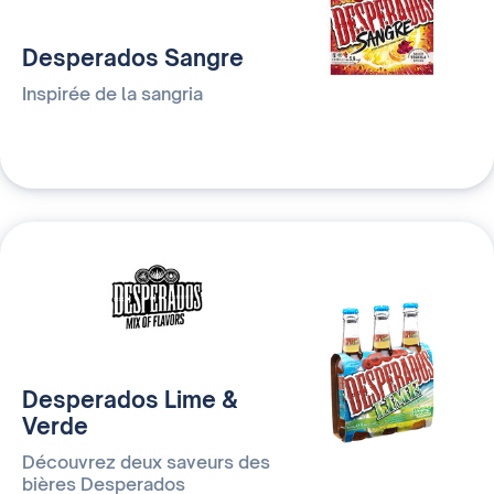
Desperados Sangre
Inspirée de la sangria
Desperados Lime &
Verde
Découvrez deux saveurs des
bières Desperados