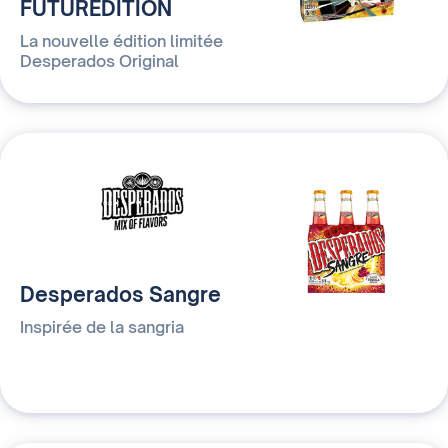
FUTUREDITION
La nouvelle édition limitée
Desperados Original
Desperados Sangre
Inspirée de la sangria