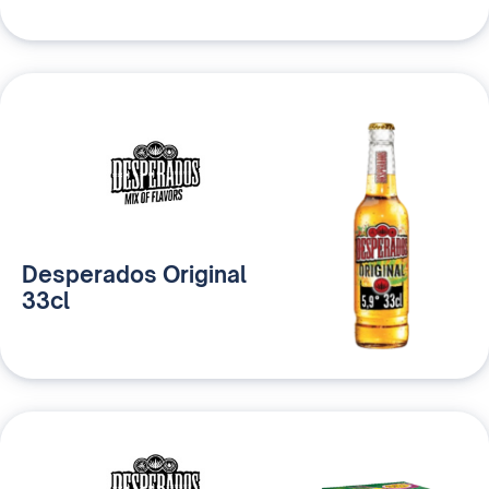
Desperados Original
33cl