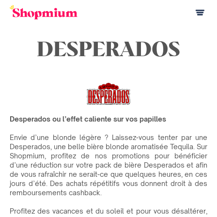
DESPERADOS
Desperados ou l’effet caliente sur vos papilles
Envie d’une blonde légère ? Laissez-vous tenter par une
Desperados, une belle bière blonde aromatisée Tequila. Sur
Shopmium, profitez de nos promotions pour bénéficier
d’une réduction sur votre pack de bière Desperados et afin
de vous rafraîchir ne serait-ce que quelques heures, en ces
jours d’été. Des achats répétitifs vous donnent droit à des
remboursements cashback.
Profitez des vacances et du soleil et pour vous désaltérer,