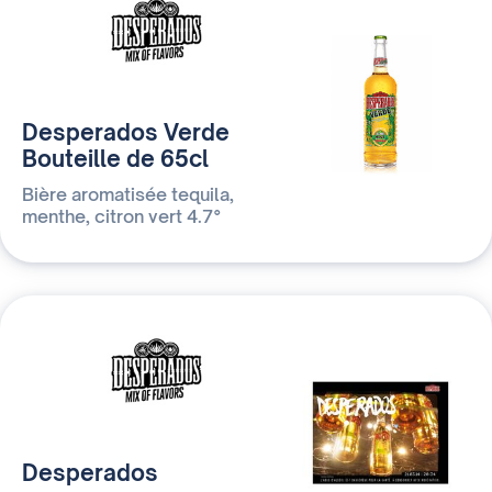
Desperados Verde
Bouteille de 65cl
Bière aromatisée tequila,
menthe, citron vert 4.7°
Desperados