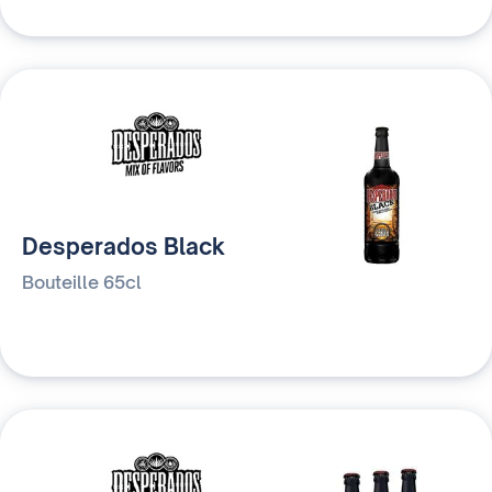
Desperados Black
Bouteille 65cl