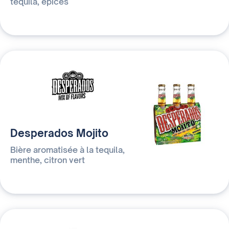
téquila, épices
Desperados Mojito
Bière aromatisée à la tequila,
menthe, citron vert