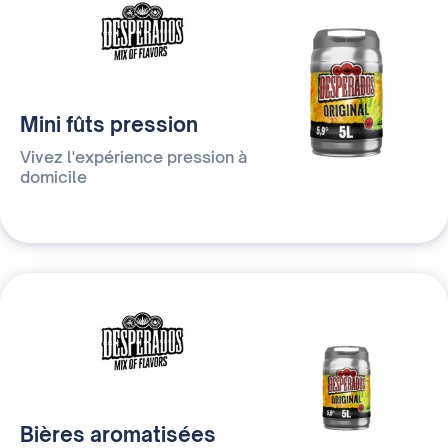
Mini fûts pression
Vivez l'expérience pression à
domicile
Bières aromatisées