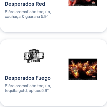
Desperados Red
Bière aromatisée tequila,
cachaça & guarana 5.9°
Desperados Fuego
Bière aromatisée tequila,
tequila gold, épices5.9°