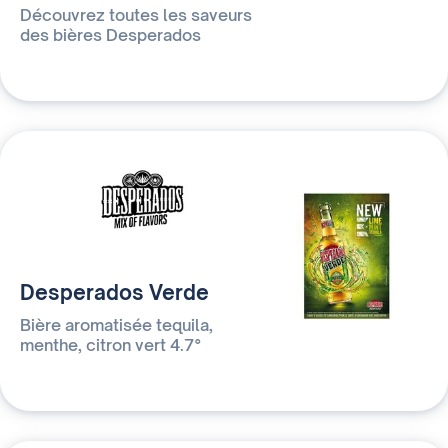
Découvrez toutes les saveurs
des bières Desperados
Desperados Verde
Bière aromatisée tequila,
menthe, citron vert 4.7°