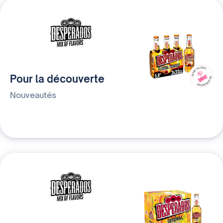
Pour la découverte
Nouveautés