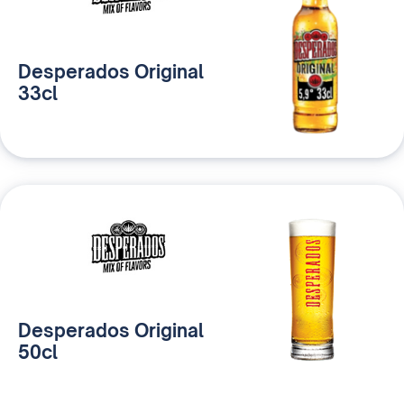
Desperados Original
33cl
Desperados Original
50cl