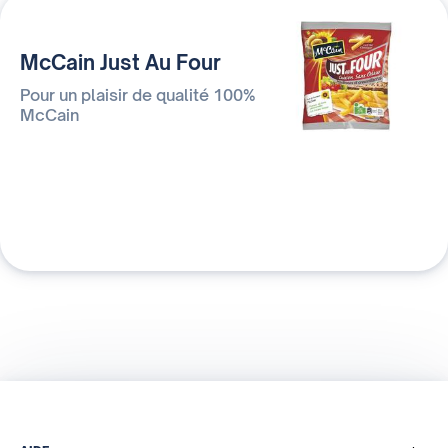
McCain Just Au Four
Pour un plaisir de qualité 100%
McCain