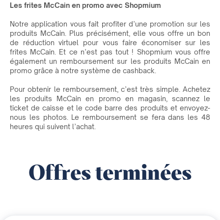
Les frites McCain en promo avec Shopmium
Notre application vous fait profiter d’une promotion sur les
produits McCain. Plus précisément, elle vous offre un bon
de réduction virtuel pour vous faire économiser sur les
frites McCain. Et ce n’est pas tout ! Shopmium vous offre
également un remboursement sur les produits McCain en
promo grâce à notre système de cashback.
Pour obtenir le remboursement, c’est très simple. Achetez
les produits McCain en promo en magasin, scannez le
ticket de caisse et le code barre des produits et envoyez-
nous les photos. Le remboursement se fera dans les 48
heures qui suivent l’achat.
Offres terminées