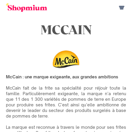
MCCAIN
McCain : une marque exigeante, aux grandes ambitions
McCain fait de la frite sa spécialité pour réjouir toute la
famille. Particulièrement exigeante, la marque n’a retenu
que 11 des 1 300 variétés de pommes de terre en Europe
pour produire ses frites. C’est ainsi qu’elle ambitionne de
devenir le leader du secteur des produits surgelés à base
de pommes de terre.
La marque est reconnue à travers le monde pour ses frites