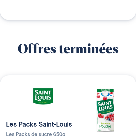
Offres terminées
Les Packs Saint-Louis
Les Packs de sucre 650g