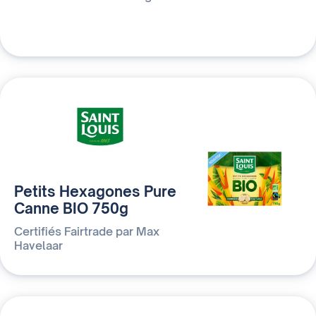
Petits Hexagones Pure
Canne BIO 750g
Certifiés Fairtrade par Max
Havelaar