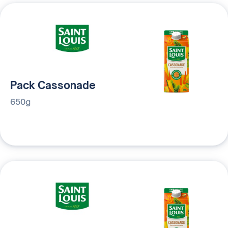
Pack Cassonade
650g