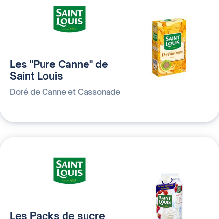
Les "Pure Canne" de
Saint Louis
Doré de Canne et Cassonade
Les Packs de sucre