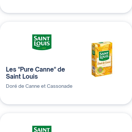
Les "Pure Canne" de
Saint Louis
Doré de Canne et Cassonade