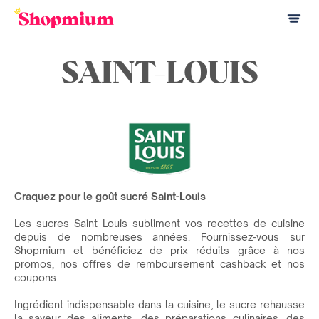
SAINT-LOUIS
Craquez pour le goût sucré Saint-Louis
Les sucres Saint Louis subliment vos recettes de cuisine
depuis de nombreuses années. Fournissez-vous sur
Shopmium et bénéficiez de prix réduits grâce à nos
promos, nos offres de remboursement cashback et nos
coupons.
Ingrédient indispensable dans la cuisine, le sucre rehausse
la saveur des aliments, des préparations culinaires, des