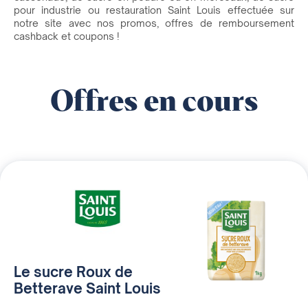
pour industrie ou restauration Saint Louis effectuée sur
notre site avec nos promos, offres de remboursement
cashback et coupons !
Offres en cours
Le sucre Roux de
Betterave Saint Louis