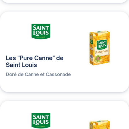
Les "Pure Canne" de
Saint Louis
Doré de Canne et Cassonade