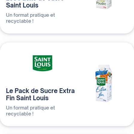
Saint Louis
Un format pratique et
recyclable !
Le Pack de Sucre Extra
Fin Saint Louis
Un format pratique et
recyclable !