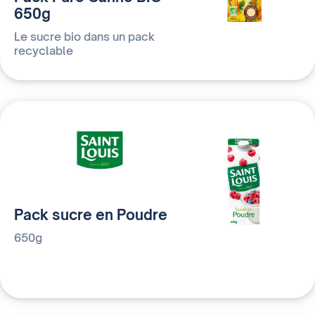
650g
Le sucre bio dans un pack
recyclable
Pack sucre en Poudre
650g