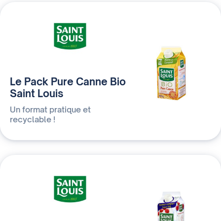
Le Pack Pure Canne Bio
Saint Louis
Un format pratique et
recyclable !