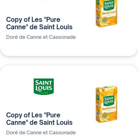
Copy of Les "Pure
Canne" de Saint Louis
Doré de Canne et Cassonade
Copy of Les "Pure
Canne" de Saint Louis
Doré de Canne et Cassonade