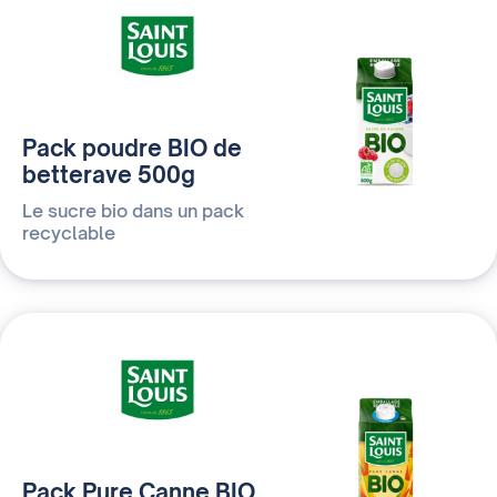
Pack poudre BIO de
betterave 500g
Le sucre bio dans un pack
recyclable
Pack Pure Canne BIO