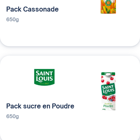
Pack Cassonade
650g
Pack sucre en Poudre
650g