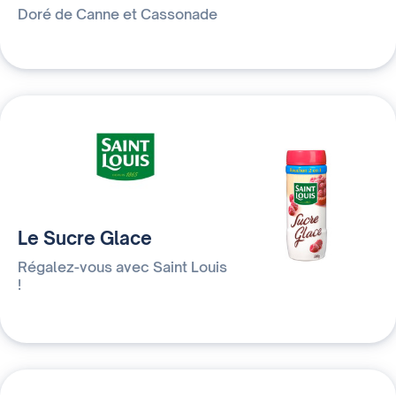
Doré de Canne et Cassonade
Le Sucre Glace
Régalez-vous avec Saint Louis
!