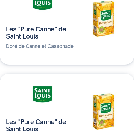
Les "Pure Canne" de
Saint Louis
Doré de Canne et Cassonade
Les "Pure Canne" de
Saint Louis