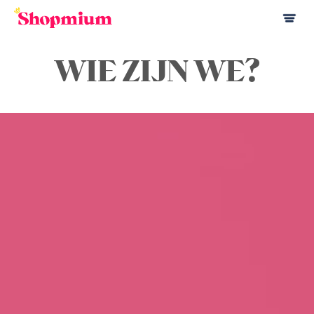
WIE ZIJN WE?