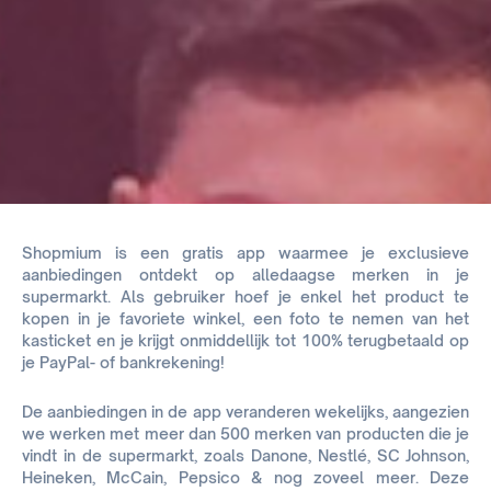
Shopmium is een gratis app waarmee je exclusieve
aanbiedingen ontdekt op alledaagse merken in je
supermarkt. Als gebruiker hoef je enkel het product te
kopen in je favoriete winkel, een foto te nemen van het
kasticket en je krijgt onmiddellijk tot 100% terugbetaald op
je PayPal- of bankrekening!
De aanbiedingen in de app veranderen wekelijks, aangezien
we werken met meer dan 500 merken van producten die je
vindt in de supermarkt, zoals Danone, Nestlé, SC Johnson,
Heineken, McCain, Pepsico & nog zoveel meer. Deze