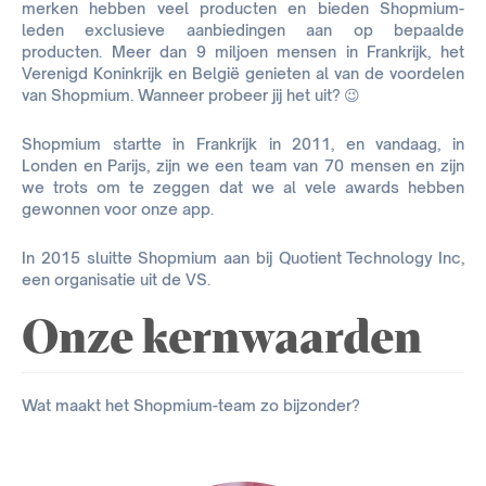
merken hebben veel producten en bieden Shopmium-
leden exclusieve aanbiedingen aan op bepaalde
producten. Meer dan 9 miljoen mensen in Frankrijk, het
Verenigd Koninkrijk en België genieten al van de voordelen
van Shopmium. Wanneer probeer jij het uit? 😉
Shopmium startte in Frankrijk in 2011, en vandaag, in
Londen en Parijs, zijn we een team van 70 mensen en zijn
we trots om te zeggen dat we al vele awards hebben
gewonnen voor onze app.
In 2015 sluitte Shopmium aan bij Quotient Technology Inc,
een organisatie uit de VS.
Onze kernwaarden
Wat maakt het Shopmium-team zo bijzonder?