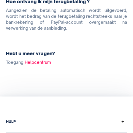
Hoe ontvang ik mijn terugbetaling ?
Aangezien de betaling automatisch wordt uitgevoerd,
wordt het bedrag van de terugbetaling rechtstreeks naar je
bankrekening of PayPal-account overgemaakt na
verwerking van de aanbieding.
Hebt u meer vragen?
Toegang
Helpcentrum
+
HULP