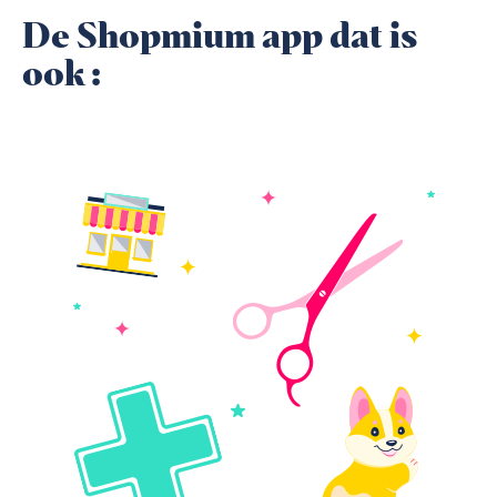
De Shopmium app dat is
ook :