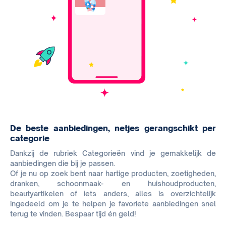
De beste aanbiedingen, netjes gerangschikt per
categorie
Dankzij de rubriek Categorieën vind je gemakkelijk de
aanbiedingen die bij je passen.
Of je nu op zoek bent naar hartige producten, zoetigheden,
dranken, schoonmaak- en huishoudproducten,
beautyartikelen of iets anders, alles is overzichtelijk
ingedeeld om je te helpen je favoriete aanbiedingen snel
terug te vinden. Bespaar tijd én geld!