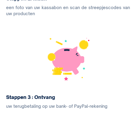
een foto van uw kassabon en scan de streepjescodes van
uw producten
Stappen 3 : Ontvang
uw terugbetaling op uw bank- of PayPal-rekening