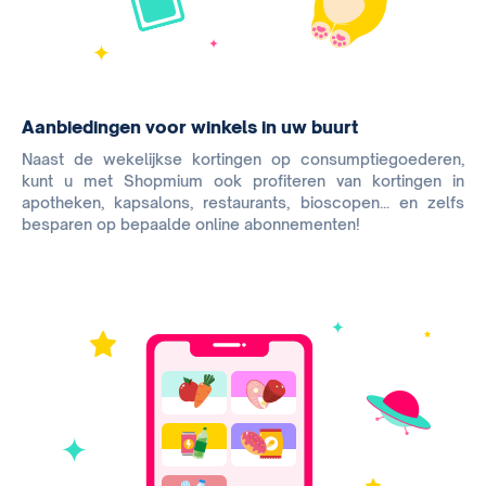
Aanbiedingen voor winkels in uw buurt
Naast de wekelijkse kortingen op consumptiegoederen,
kunt u met Shopmium ook profiteren van kortingen in
apotheken, kapsalons, restaurants, bioscopen... en zelfs
besparen op bepaalde online abonnementen!