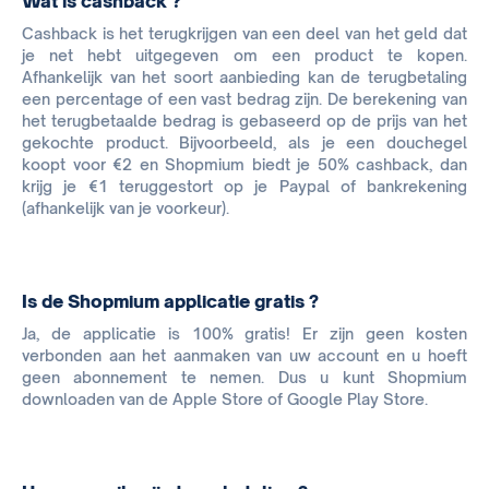
Wat is cashback ?
Cashback is het terugkrijgen van een deel van het geld dat
je net hebt uitgegeven om een product te kopen.
Afhankelijk van het soort aanbieding kan de terugbetaling
een percentage of een vast bedrag zijn. De berekening van
het terugbetaalde bedrag is gebaseerd op de prijs van het
gekochte product. Bijvoorbeeld, als je een douchegel
koopt voor €2 en Shopmium biedt je 50% cashback, dan
krijg je €1 teruggestort op je Paypal of bankrekening
(afhankelijk van je voorkeur).
Is de Shopmium applicatie gratis ?
Ja, de applicatie is 100% gratis! Er zijn geen kosten
verbonden aan het aanmaken van uw account en u hoeft
geen abonnement te nemen. Dus u kunt Shopmium
downloaden van de Apple Store of Google Play Store.