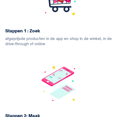
Stappen 1 : Zoek
afgeprijsde producten in de app en shop in de winkel, in de
drive-through of online
Stappen 2: Maak