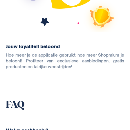
Jouw loyaliteit beloond
Hoe meer je de applicatie gebruikt, hoe meer Shopmium je
beloont! Profiteer van exclusieve aanbiedingen, gratis
producten en talrijke wedstrijden!
FAQ